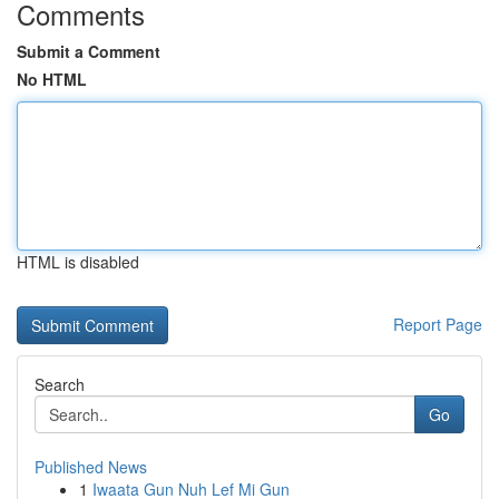
Comments
Submit a Comment
No HTML
HTML is disabled
Report Page
Search
Go
Published News
1
Iwaata Gun Nuh Lef Mi Gun