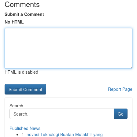
Comments
Submit a Comment
No HTML
HTML is disabled
Report Page
Search
Go
Published News
1
Inovasi Teknologi Buatan Mutakhir yang