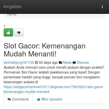
Home
kingslists
Togg
navi
Home
1
Slot Gacor: Kemenangan
Mudah Menanti!
slotmahjong767155
53 days ago
News
Discuss
Apakah Anda mencari cara untuk meraih jackpot dengan praktis?
Permainan Slot Gacor adalah jawabannya yang tepat! Dengan
persentase hadiah yang tinggi, banyak pemain kini mengalami
kesenangan sukses di
https://slotgacorhariini401011.bloginwi.com/75619221/slot-gacor-
kemenangan-mudah-menanti
Comments
Who Upvoted