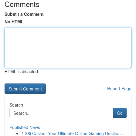
Comments
Submit a Comment
No HTML
HTML is disabled
Report Page
Search
Go
Published News
1
88i Casino: Your Ultimate Online Gaming Destina...