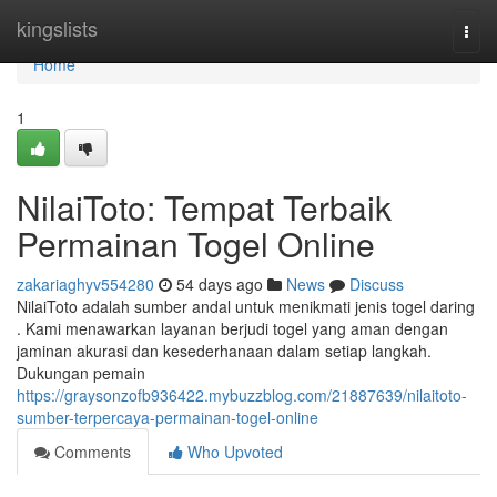
Home
kingslists
Togg
navi
Home
1
NilaiToto: Tempat Terbaik
Permainan Togel Online
zakariaghyv554280
54 days ago
News
Discuss
NilaiToto adalah sumber andal untuk menikmati jenis togel daring
. Kami menawarkan layanan berjudi togel yang aman dengan
jaminan akurasi dan kesederhanaan dalam setiap langkah.
Dukungan pemain
https://graysonzofb936422.mybuzzblog.com/21887639/nilaitoto-
sumber-terpercaya-permainan-togel-online
Comments
Who Upvoted