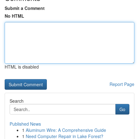
Submit a Comment
No HTML
HTML is disabled
Report Page
Search
Go
Published News
1
Aluminum Wire: A Comprehensive Guide
1
Need Computer Repair in Lake Forest?