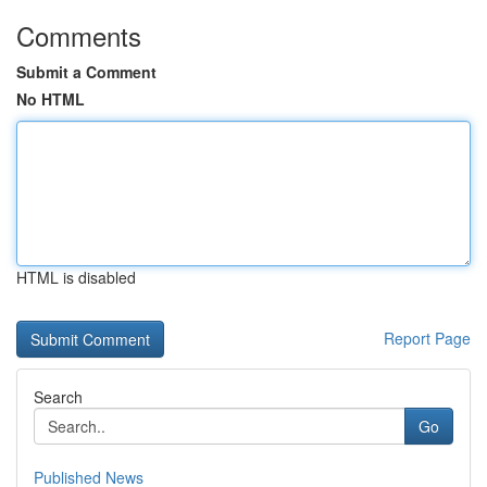
Comments
Submit a Comment
No HTML
HTML is disabled
Report Page
Search
Go
Published News