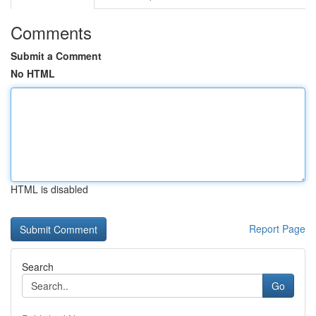
Comments
Submit a Comment
No HTML
HTML is disabled
Report Page
Search
Go