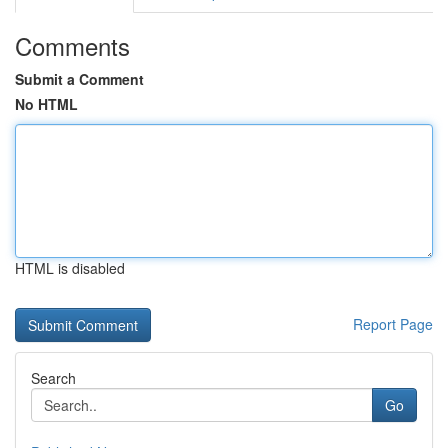
Comments
Submit a Comment
No HTML
HTML is disabled
Report Page
Search
Go