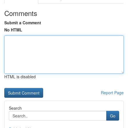
Comments
Submit a Comment
No HTML
HTML is disabled
Report Page
Search
Go