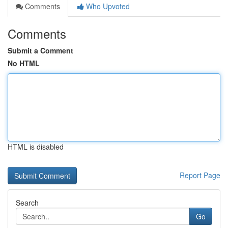
Comments
Who Upvoted
Comments
Submit a Comment
No HTML
HTML is disabled
Report Page
Search
Go