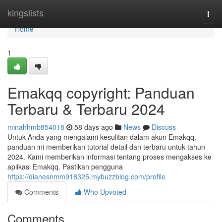
Home
kingslists
Togg
navi
Home
1
Emakqq copyright: Panduan
Terbaru & Terbaru 2024
minahhmb854018
58 days ago
News
Discuss
Untuk Anda yang mengalami kesulitan dalam akun Emakqq,
panduan ini memberikan tutorial detail dan terbaru untuk tahun
2024. Kami memberikan informasi tentang proses mengakses ke
aplikasi Emakqq. Pastikan pengguna
https://dianesnmm918325.mybuzzblog.com/profile
Comments
Who Upvoted
Comments