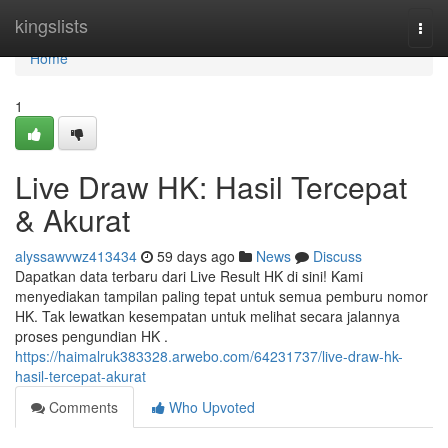
Home
kingslists
Togg
navi
Home
1
Live Draw HK: Hasil Tercepat
& Akurat
alyssawvwz413434
59 days ago
News
Discuss
Dapatkan data terbaru dari Live Result HK di sini! Kami
menyediakan tampilan paling tepat untuk semua pemburu nomor
HK. Tak lewatkan kesempatan untuk melihat secara jalannya
proses pengundian HK .
https://haimalruk383328.arwebo.com/64231737/live-draw-hk-
hasil-tercepat-akurat
Comments
Who Upvoted