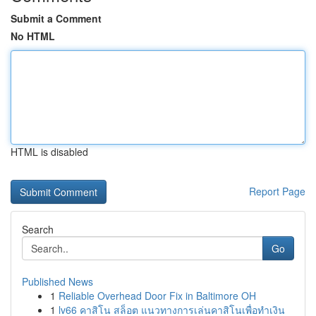
Submit a Comment
No HTML
HTML is disabled
Report Page
Search
Go
Published News
1
Reliable Overhead Door Fix in Baltimore OH
1
lv66 คาสิโน สล็อต แนวทางการเล่นคาสิโนเพื่อทำเงิน