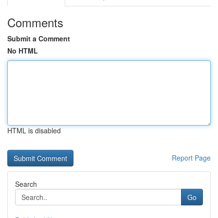
Comments
Submit a Comment
No HTML
HTML is disabled
Report Page
Search
Go