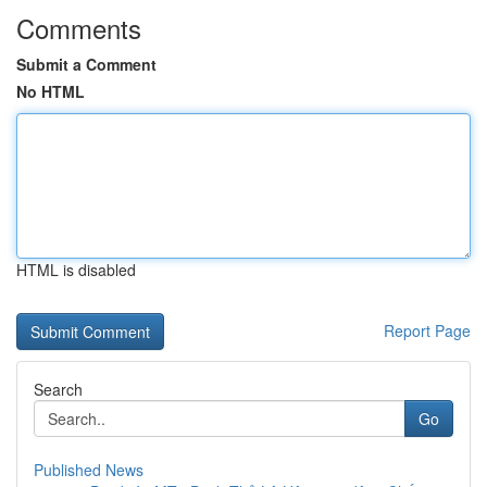
Comments
Submit a Comment
No HTML
HTML is disabled
Report Page
Search
Go
Published News