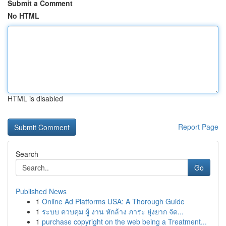
Submit a Comment
No HTML
HTML is disabled
Report Page
Search
Go
Published News
1
Online Ad Platforms USA: A Thorough Guide
1
ระบบ ควบคุม ผู้ งาน หักล้าง ภาระ ยุ่งยาก จัด...
1
purchase copyright on the web being a Treatment...