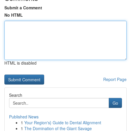
Submit a Comment
No HTML
HTML is disabled
Report Page
Search
Go
Published News
1
Your Region's} Guide to Dental Alignment
1
The Domination of the Giant Savage