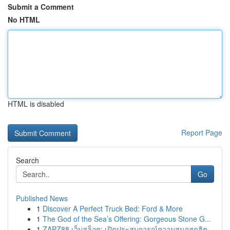
Submit a Comment
No HTML
HTML is disabled
Report Page
Search
Go
Published News
1
Discover A Perfect Truck Bed: Ford & More
1
The God of the Sea’s Offering: Gorgeous Stone G...
1
ZAPZ88 เว็บสล็อต: เปิดประสบการณ์ความสนุกสุดฮิต