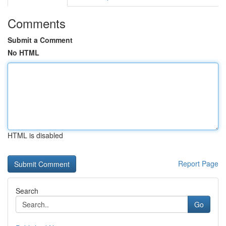
Comments
Submit a Comment
No HTML
HTML is disabled
Report Page
Search
Go