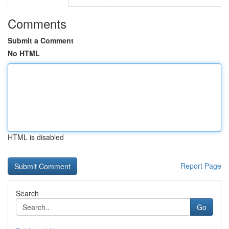
Comments
Submit a Comment
No HTML
HTML is disabled
Report Page
Search
Go