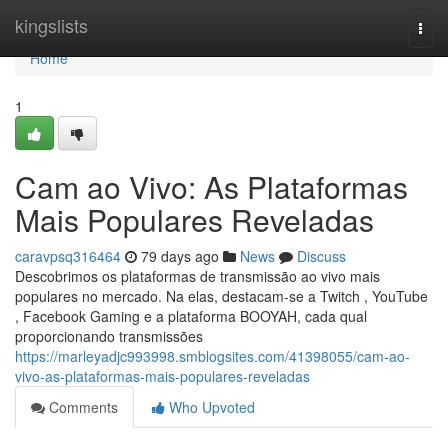
Home
kingslists
Togg
navi
Home
1
Cam ao Vivo: As Plataformas
Mais Populares Reveladas
caravpsq316464
79 days ago
News
Discuss
Descobrimos os plataformas de transmissão ao vivo mais
populares no mercado. Na elas, destacam-se a Twitch , YouTube
, Facebook Gaming e a plataforma BOOYAH, cada qual
proporcionando transmissões
https://marleyadjc993998.smblogsites.com/41398055/cam-ao-
vivo-as-plataformas-mais-populares-reveladas
Comments
Who Upvoted