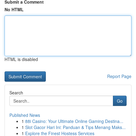
Submit a Comment
No HTML
HTML is disabled
Report Page
Search
Go
Published News
1
88i Casino: Your Ultimate Online Gaming Destina...
1
Slot Gacor Hari Ini: Panduan & Tips Menang Maks...
1
Explore the Finest Hostess Services