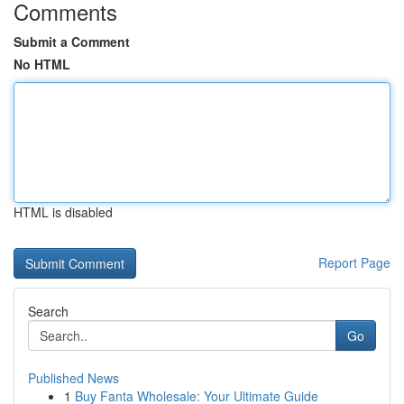
Comments
Submit a Comment
No HTML
HTML is disabled
Report Page
Search
Go
Published News
1
Buy Fanta Wholesale: Your Ultimate Guide