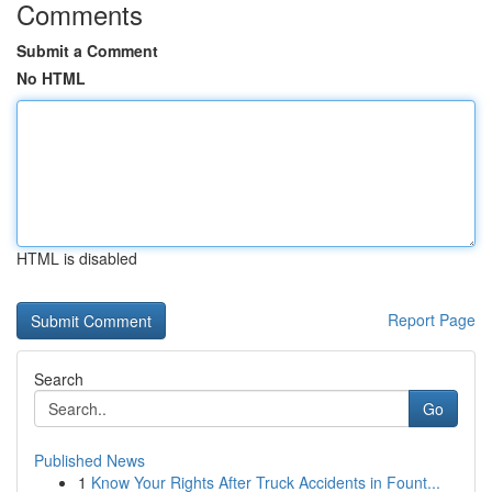
Comments
Submit a Comment
No HTML
HTML is disabled
Report Page
Search
Go
Published News
1
Know Your Rights After Truck Accidents in Fount...