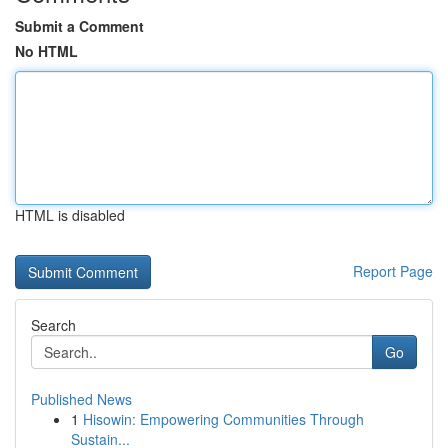
Submit a Comment
No HTML
HTML is disabled
Report Page
Search
Go
Published News
1
Hisowin: Empowering Communities Through
Sustain...