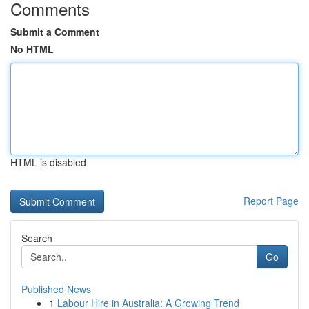
Comments
Submit a Comment
No HTML
HTML is disabled
Report Page
Search
Go
Published News
1
Labour Hire in Australia: A Growing Trend