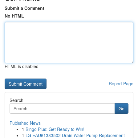
Submit a Comment
No HTML
HTML is disabled
Report Page
Search
Go
Published News
1
Bingo Plus: Get Ready to Win!
1
LG EAU61383502 Drain Water Pump Replacement