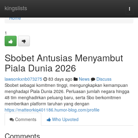
Home
kingslists
Togg
navi
Home
1
Sbobet Antusias Menyambut
Piala Dunia 2026
lawsonkxnb073275
83 days ago
News
Discuss
Sbobet sebagai komitmen tinggi, mengungkapkan kemampuan
menghadapi Piala Dunia 2026. Perluasan jumlah negara hingga
48 tim menghadirkan peluang baru, serta Sbo berkomitmen
memberikan platform taruhan yang dengan
https://matteorkiq401186.humor-blog.com/profile
Comments
Who Upvoted
Comments