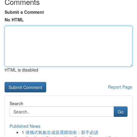
Comments
Submit a Comment
No HTML
HTML is disabled
Report Page
Search
Go
Published News
1
便攜式氧氣生成器選購指南：新手必讀