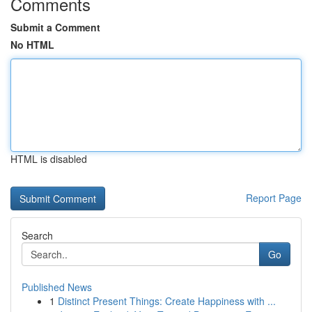
Comments
Submit a Comment
No HTML
HTML is disabled
Report Page
Search
Go
Published News
1
Distinct Present Things: Create Happiness with ...