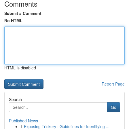
Comments
Submit a Comment
No HTML
HTML is disabled
Report Page
Search
Go
Published News
1
Exposing Trickery : Guidelines for Identifying ...