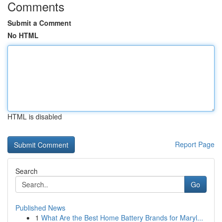
Comments
Submit a Comment
No HTML
HTML is disabled
Report Page
Search
Go
Published News
1
What Are the Best Home Battery Brands for Maryl...