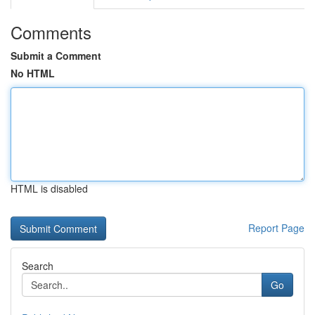
Comments
Submit a Comment
No HTML
HTML is disabled
Report Page
Search
Go