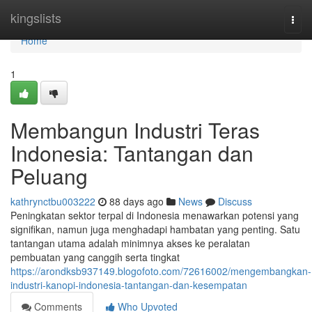
Home
kingslists
Togg
navi
Home
1
Membangun Industri Teras
Indonesia: Tantangan dan
Peluang
kathrynctbu003222
88 days ago
News
Discuss
Peningkatan sektor terpal di Indonesia menawarkan potensi yang
signifikan, namun juga menghadapi hambatan yang penting. Satu
tantangan utama adalah minimnya akses ke peralatan
pembuatan yang canggih serta tingkat
https://arondksb937149.blogofoto.com/72616002/mengembangkan-
industri-kanopi-indonesia-tantangan-dan-kesempatan
Comments
Who Upvoted