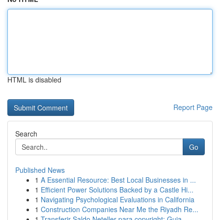
HTML is disabled
Report Page
Search
Go
Published News
1
A Essential Resource: Best Local Businesses in ...
1
Efficient Power Solutions Backed by a Castle Hi...
1
Navigating Psychological Evaluations in California
1
Construction Companies Near Me the Riyadh Re...
1
Transferir Saldo Neteller para copyright: Guia ...