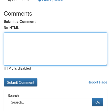
Comments
Submit a Comment
No HTML
HTML is disabled
Report Page
Search
Go