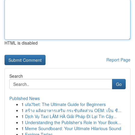
HTML is disabled
Report Page
Search
Go
Published News
1
ufa7bet: The Ultimate Guide for Beginners
1
สร้าง ผลิตอาหารเสริม กระชับสัดส่วน OEM: เป็น ชื...
1
Dịch Vụ Taxi LÂM HÀ Giải Pháp Đi Lại Tin Cậy...
1
Understanding the Publisher's Role in Your Book...
1
Meme Soundboard: Your Ultimate Hilarious Sound
1
Explore Tarlac