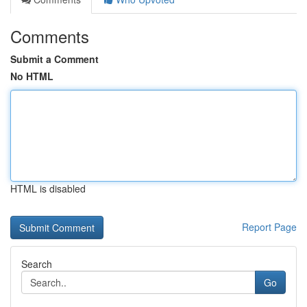
Comments
Submit a Comment
No HTML
HTML is disabled
Report Page
Search
Go