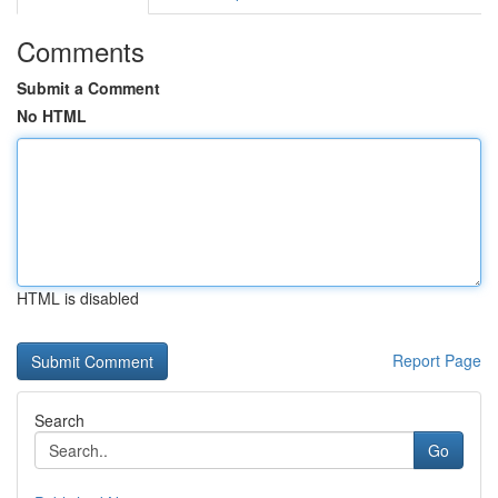
Comments
Submit a Comment
No HTML
HTML is disabled
Report Page
Search
Go