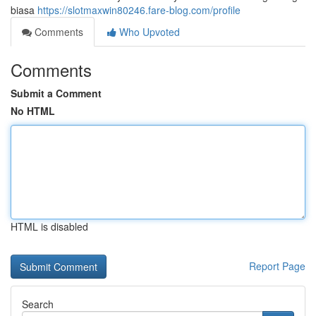
biasa
https://slotmaxwin80246.fare-blog.com/profile
Comments
Who Upvoted
Comments
Submit a Comment
No HTML
HTML is disabled
Report Page
Search