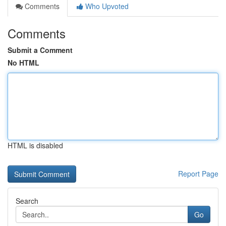
Comments
Who Upvoted
Comments
Submit a Comment
No HTML
HTML is disabled
Report Page
Search
Go