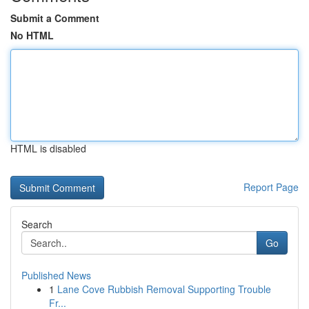
Submit a Comment
No HTML
HTML is disabled
Report Page
Search
Go
Published News
1
Lane Cove Rubbish Removal Supporting Trouble
Fr...