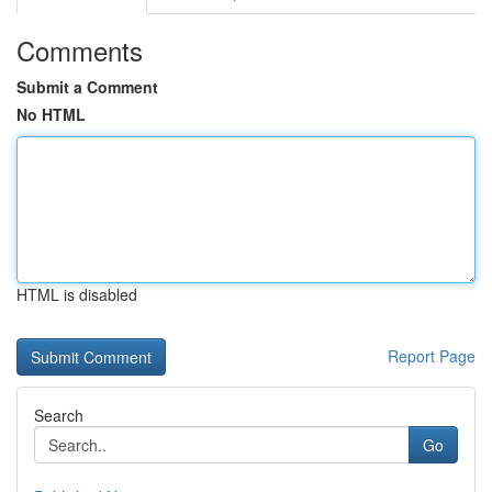
Comments
Submit a Comment
No HTML
HTML is disabled
Report Page
Search
Go