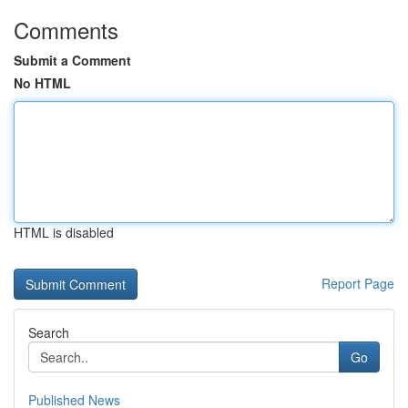
Comments
Submit a Comment
No HTML
HTML is disabled
Report Page
Search
Go
Published News