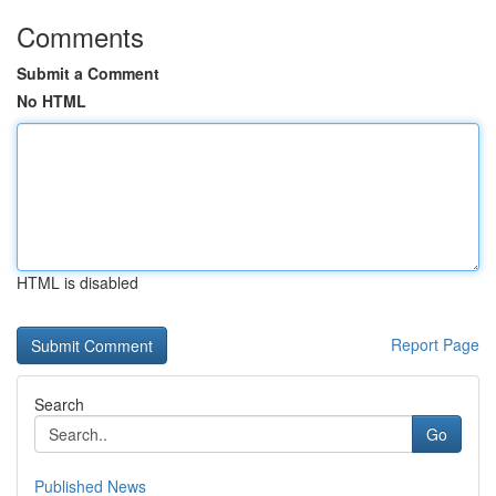
Comments
Submit a Comment
No HTML
HTML is disabled
Report Page
Search
Go
Published News