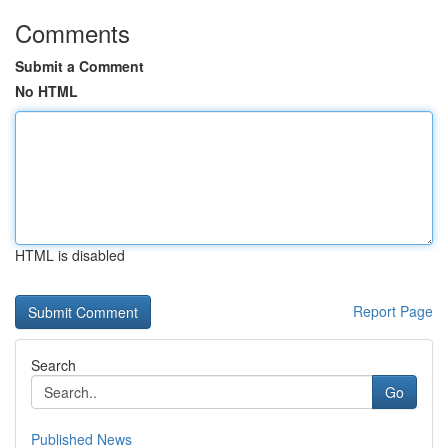
Comments
Submit a Comment
No HTML
HTML is disabled
Report Page
Search
Go
Published News