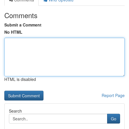
Comments
Submit a Comment
No HTML
HTML is disabled
Report Page
Search
Go