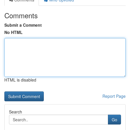
Comments
Submit a Comment
No HTML
HTML is disabled
Report Page
Search
Go