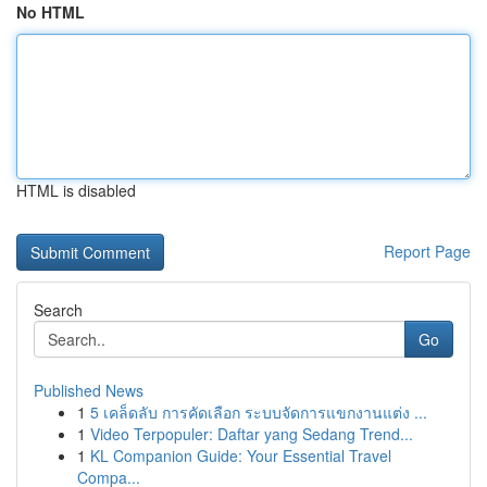
No HTML
HTML is disabled
Report Page
Search
Go
Published News
1
5 เคล็ดลับ การคัดเลือก ระบบจัดการแขกงานแต่ง ...
1
Video Terpopuler: Daftar yang Sedang Trend...
1
KL Companion Guide: Your Essential Travel
Compa...