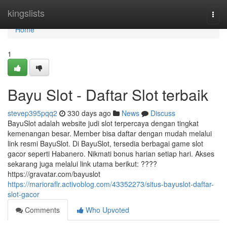
Home
kingslists
Togg
navi
Home
1
Bayu Slot - Daftar Slot terbaik
stevep395pqq2
330 days ago
News
Discuss
BayuSlot adalah website judi slot terpercaya dengan tingkat
kemenangan besar. Member bisa daftar dengan mudah melalui
link resmi BayuSlot. Di BayuSlot, tersedia berbagai game slot
gacor seperti Habanero. Nikmati bonus harian setiap hari. Akses
sekarang juga melalui link utama berikut: ????
https://gravatar.com/bayuslot
https://marioraflr.activoblog.com/43352273/situs-bayuslot-daftar-
slot-gacor
Comments
Who Upvoted