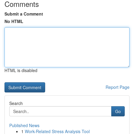
Comments
Submit a Comment
No HTML
HTML is disabled
Report Page
Search
Go
Published News
1
Work-Related Stress Analysis Tool