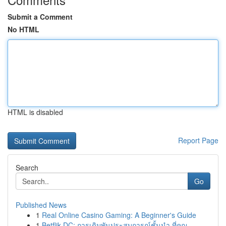
Submit a Comment
No HTML
HTML is disabled
Report Page
Search
Go
Published News
1
Real Online Casino Gaming: A Beginner's Guide
1
Betflik DC: การเดิมพันประสบการณ์ชั้นนำ ที่คุณ ...